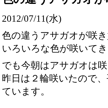
2012/07/11(水)
色の違うアサガオが咲き
いろいろな色が咲いてき
でも今朝はアサガオは咲
昨日は２輪咲いたので、
ています。