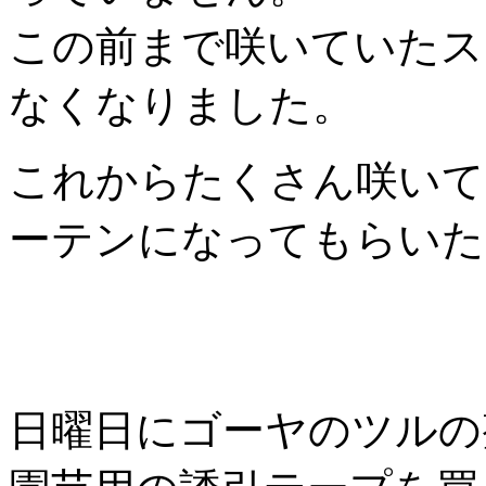
この前まで咲いていたス
なくなりました。
これからたくさん咲いて
ーテンになってもらいた
日曜日にゴーヤのツルの