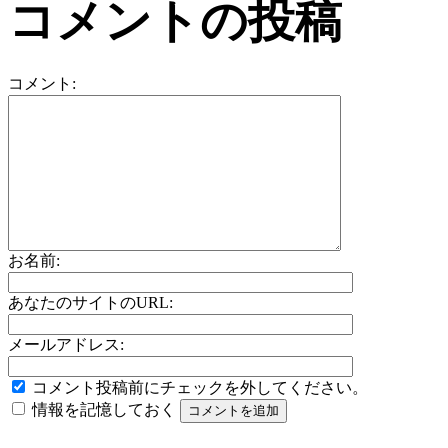
コメントの投稿
コメント:
お名前:
あなたのサイトのURL:
メールアドレス:
コメント投稿前にチェックを外してください。
情報を記憶しておく