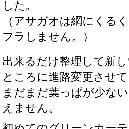
した。
（アサガオは網にくるく
フラしません。）
出来るだけ整理して新し
ところに進路変更させて
まだまだ葉っぱが少ない
えません。
初めてのグリーンカーテ