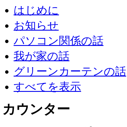
はじめに
お知らせ
パソコン関係の話
我が家の話
グリーンカーテンの話
すべてを表示
カウンター