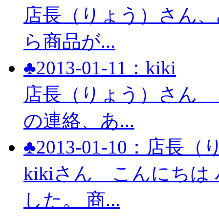
店長（りょう）さん、み
ら商品が...
♣2013-01-11：kiki
店長（りょう）さん 
の連絡、あ...
♣2013-01-10：店長
kikiさん こんにち
した。 商...