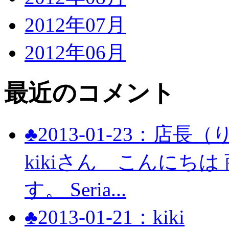
2012年07月
2012年06月
最近のコメント
♣2013-01-23：店長
kikiさん こんにち
す。 Seria...
♣2013-01-21：kiki