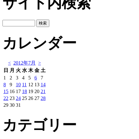
サイト内検索
カレンダー
<
2012年7月
>
日
月
火
水
木
金
土
1
2
3
4
5
6
7
8
9
10
11
12
13
14
15
16
17
18
19
20
21
22
23
24
25
26
27
28
29
30
31
カテゴリー