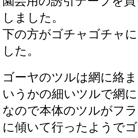
園芸用の誘引テープを買
しました。
下の方がゴチャゴチャに
した。
ゴーヤのツルは網に絡ま
いうかの細いツルで網に
なので本体のツルがフラ
に傾いて行ったようでゴ