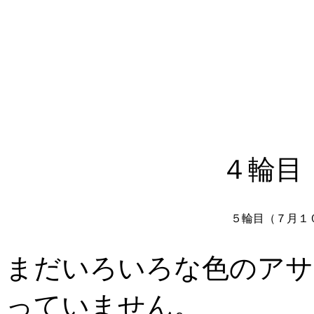
４輪目
５輪目（７月１
まだいろいろな色のアサ
っていません。