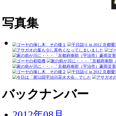
写真集
バックナンバー
2012年08月