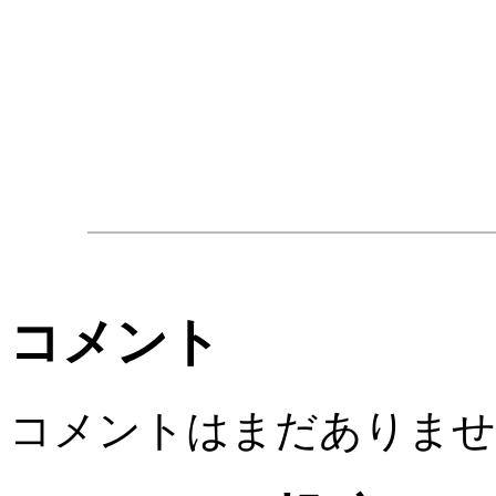
コメント
コメントはまだありませ