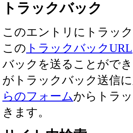
トラックバック
このエントリにトラック
この
トラックバックURL
バックを送ることができ
がトラックバック送信に
らのフォーム
からトラッ
きます。