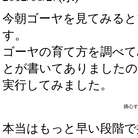
今朝ゴーヤを見てみると
す。
ゴーヤの育て方を調べて
とが書いてありましたの
実行してみました。
摘心
本当はもっと早い段階で