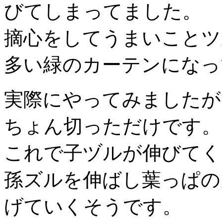
びてしまってました。
摘心をしてうまいことツ
多い緑のカーテンになっ
実際にやってみましたが
ちょん切っただけです。
これで子
ヅル
が伸びてく
孫ズルを伸ばし葉っぱの
げていくそうです。