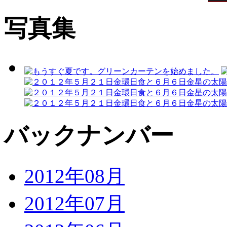
写真集
バックナンバー
2012年08月
2012年07月