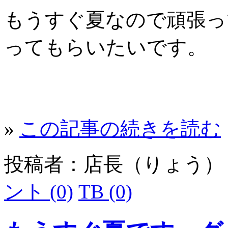
もうすぐ夏なので頑張っ
ってもらいたいです。
»
この記事の続きを読む
投稿者：店長（りょう
ント (0)
TB (0)