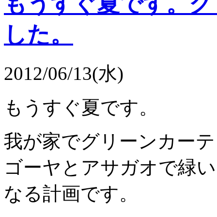
もうすぐ夏です。グ
した。
2012/06/13(水)
もうすぐ夏です。
我が家でグリーンカーテ
ゴーヤとアサガオで緑い
なる計画です。