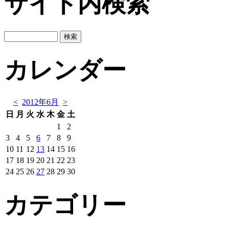
サイト内検索
カレンダー
<
2012年6月
>
日
月
火
水
木
金
土
1
2
3
4
5
6
7
8
9
10
11
12
13
14
15
16
17
18
19
20
21
22
23
24
25
26
27
28
29
30
カテゴリー