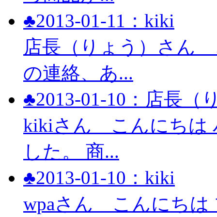
♣2013-01-11：kiki
店長（りょう）さん 
の連絡、あ...
♣2013-01-10：店長
kikiさん こんにち
した。 商...
♣2013-01-10：kiki
wpaさん こんにち