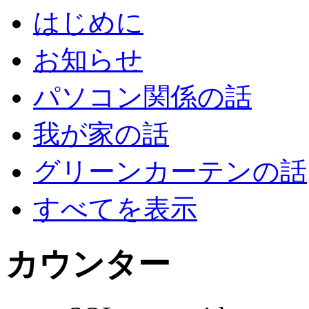
はじめに
お知らせ
パソコン関係の話
我が家の話
グリーンカーテンの話
すべてを表示
カウンター