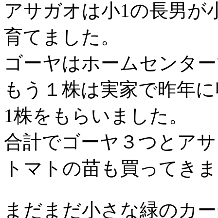
アサガオは小1の長男が
育てました。
ゴーヤはホームセンター
もう１株は実家で昨年に
1株をもらいました。
合計でゴーヤ３つとアサ
トマトの苗も買ってきま
まだまだ小さな緑のカー