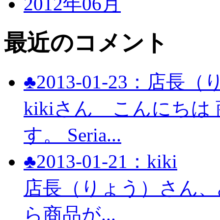
2012年06月
最近のコメント
♣2013-01-23：店長
kikiさん こんにち
す。 Seria...
♣2013-01-21：kiki
店長（りょう）さん、み
ら商品が...