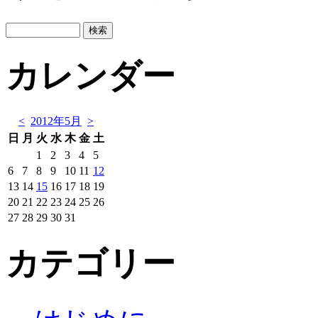
カレンダー
<
2012年5月
>
日
月
火
水
木
金
土
1
2
3
4
5
6
7
8
9
10
11
12
13
14
15
16
17
18
19
20
21
22
23
24
25
26
27
28
29
30
31
カテゴリー