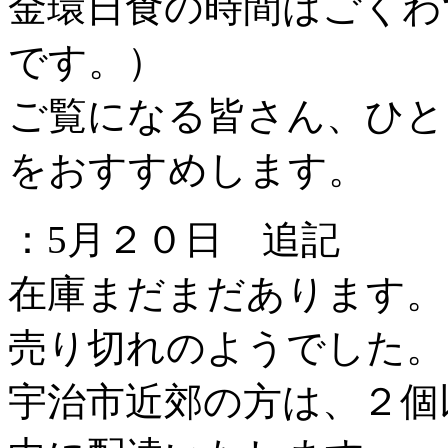
金環日食の時間はごくわ
です。）
ご覧になる皆さん、ひと
をおすすめします。
：5月２０日 追記
在庫まだまだあります。
売り切れのようでした。
宇治市近郊の方は、２個