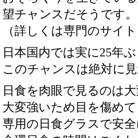
望チャンスだそうです。
（詳しくは専門のサイト
日本国内では実に25年
このチャンスは絶対に見
日食を肉眼で見るのは大
大変強いため目を傷めて
専用の日食グラスで安全