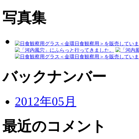
写真集
バックナンバー
2012年05月
最近のコメント