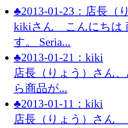
♣2013-01-23：店長
kikiさん こんにち
す。 Seria...
♣2013-01-21：kiki
店長（りょう）さん、み
ら商品が...
♣2013-01-11：kiki
店長（りょう）さん 