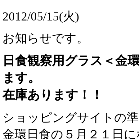
2012/05/15(火)
お知らせです。
日食観察用グラス＜金
ます。
在庫あります！！
ショッピングサイトの準
金環日食の５月２１日に