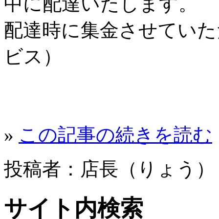
中に配達いたします。
配達時に集金させていた
ビス）
»
この記事の続きを読む
投稿者：店長（りょう
サイト内検索