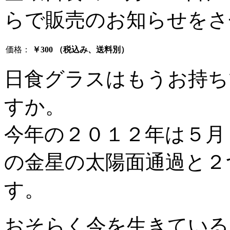
らで販売のお知らせをさ
価格：
￥300 （税込み、送料別）
日食グラスはもうお持ち
すか。
今年の２０１２年は５月
の金星の太陽面通過と２
す。
おそらく今を生きている