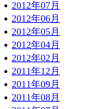
2012年07月
2012年06月
2012年05月
2012年04月
2012年02月
2011年12月
2011年09月
2011年08月