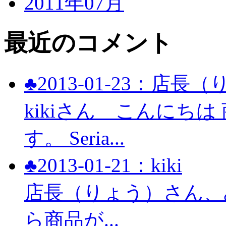
2011年07月
最近のコメント
♣2013-01-23：店長
kikiさん こんにち
す。 Seria...
♣2013-01-21：kiki
店長（りょう）さん、み
ら商品が...