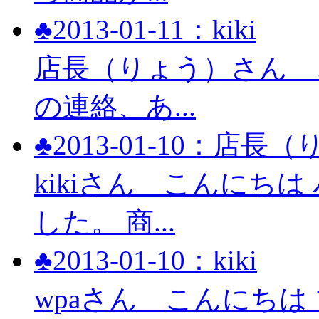
♣2013-01-11：kiki
店長（りょう）さん 
の連絡、あ...
♣2013-01-10：店長
kikiさん こんにち
した。 商...
♣2013-01-10：kiki
wpaさん こんにち