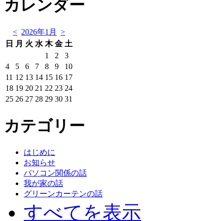
カレンダー
<
2026年1月
>
日
月
火
水
木
金
土
1
2
3
4
5
6
7
8
9
10
11
12
13
14
15
16
17
18
19
20
21
22
23
24
25
26
27
28
29
30
31
カテゴリー
はじめに
お知らせ
パソコン関係の話
我が家の話
グリーンカーテンの話
すべてを表示