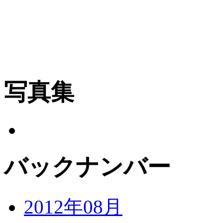
写真集
バックナンバー
2012年08月