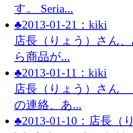
す。 Seria...
♣2013-01-21：kiki
店長（りょう）さん、み
ら商品が...
♣2013-01-11：kiki
店長（りょう）さん 
の連絡、あ...
♣2013-01-10：店長