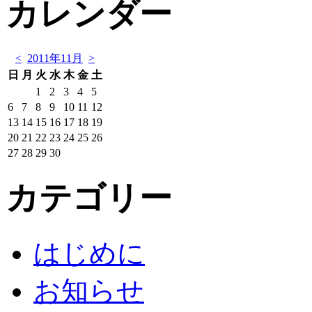
カレンダー
<
2011年11月
>
日
月
火
水
木
金
土
1
2
3
4
5
6
7
8
9
10
11
12
13
14
15
16
17
18
19
20
21
22
23
24
25
26
27
28
29
30
カテゴリー
はじめに
お知らせ