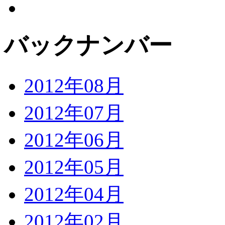
バックナンバー
2012年08月
2012年07月
2012年06月
2012年05月
2012年04月
2012年02月