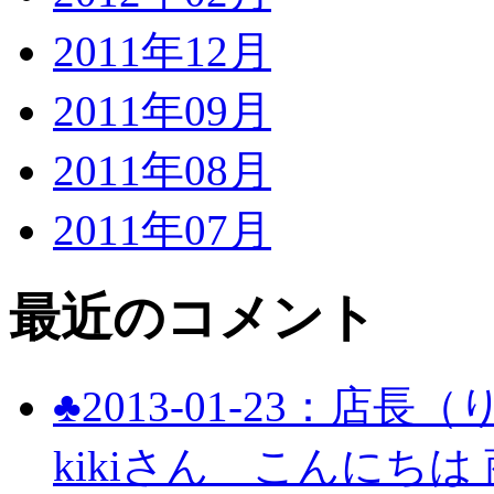
2011年12月
2011年09月
2011年08月
2011年07月
最近のコメント
♣2013-01-23：店長
kikiさん こんにち